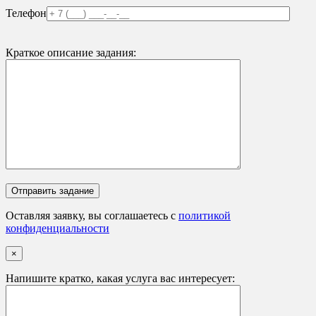
Телефон
Краткое описание задания:
Оставляя заявку, вы соглашаетесь с
политикой
конфиденциальности
×
Напишите кратко, какая услуга вас интересует: