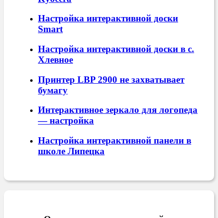
Настройка интерактивной доски
Smart
Настройка интерактивной доски в с.
Хлевное
Принтер LBP 2900 не захватывает
бумагу
Интерактивное зеркало для логопеда
— настройка
Настройка интерактивной панели в
школе Липецка