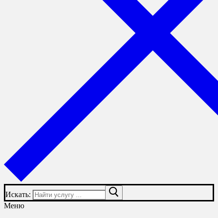
Искать:
Меню