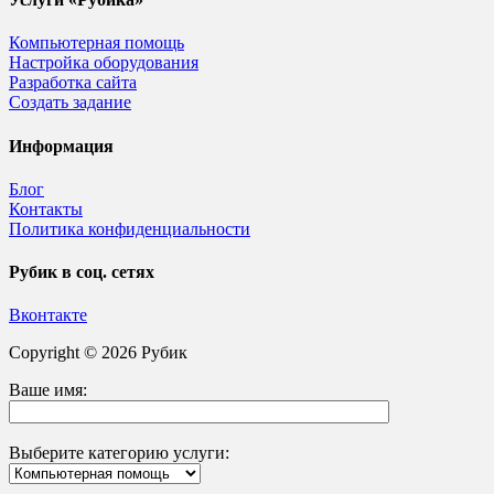
Компьютерная помощь
Настройка оборудования
Разработка сайта
Создать задание
Информация
Блог
Контакты
Политика конфиденциальности
Рубик в соц. сетях
Вконтакте
Copyright © 2026 Рубик
Ваше имя:
Выберите категорию услуги: