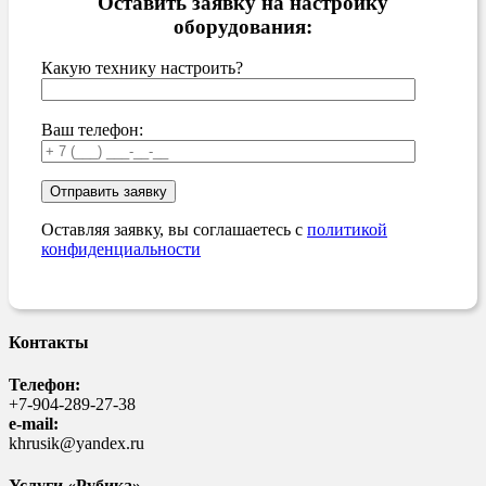
Оставить заявку на настройку
оборудования:
Какую технику настроить?
Ваш телефон:
Оставляя заявку, вы соглашаетесь с
политикой
конфиденциальности
Контакты
Телефон:
+7-904-289-27-38
e-mail:
khrusik@yandex.ru
Услуги «Рубика»