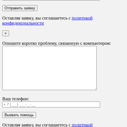
Оставляя заявку, вы соглашаетесь с
политикой
конфиденциальности
×
Опишите коротко проблему, связанную с компьютером:
Ваш телефон:
Оставляя заявку, вы соглашаетесь с
политикой