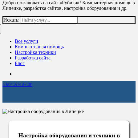
Добро пожаловать на сайт «Рубика»! Компьютерная помощь в
Липецке, разработка сайтов, настройка оборудования и др.
Искать:
Все услуги
Компьютерная помощь
Настройка техники
Разработка сайта
Блог
8-904-289-27-38
Настройка оборудования и техники в