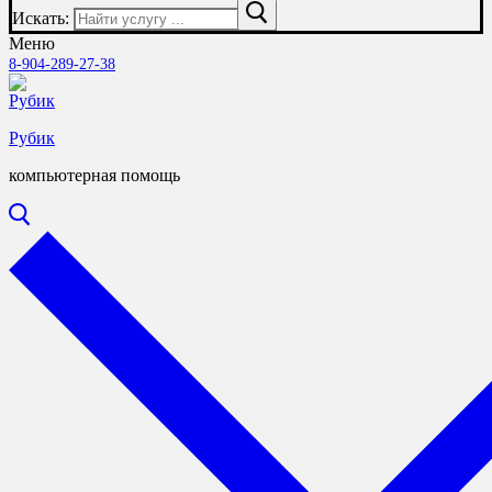
Искать:
Меню
8-904-289-27-38
Рубик
компьютерная помощь