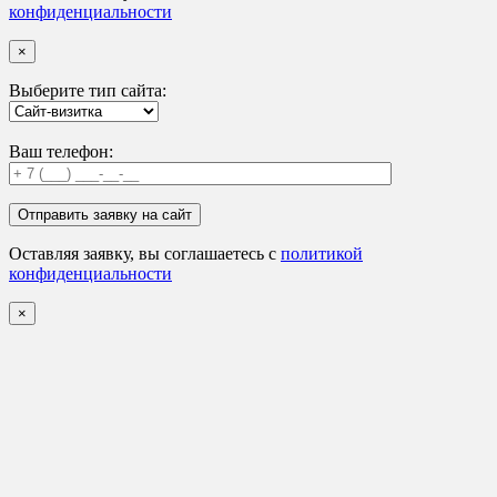
конфиденциальности
×
Выберите тип сайта:
Ваш телефон:
Оставляя заявку, вы соглашаетесь с
политикой
конфиденциальности
×