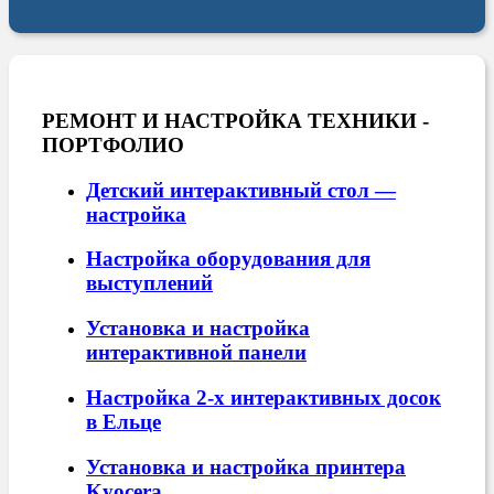
РЕМОНТ И НАСТРОЙКА ТЕХНИКИ -
ПОРТФОЛИО
Детский интерактивный стол —
настройка
Настройка оборудования для
выступлений
Установка и настройка
интерактивной панели
Настройка 2-х интерактивных досок
в Ельце
Установка и настройка принтера
Kyocera