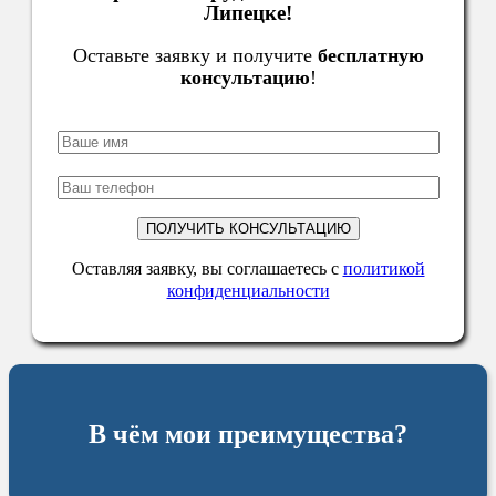
Липецке!
Оставьте заявку и получите
бесплатную
консультацию
!
Оставляя заявку, вы соглашаетесь с
политикой
конфиденциальности
В чём мои преимущества?