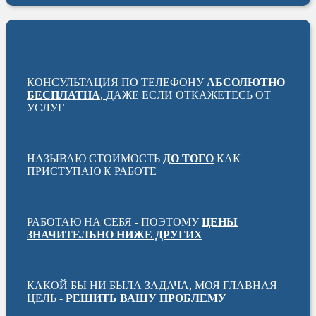
КОНСУЛЬТАЦИЯ ПО ТЕЛЕФОНУ
АБСОЛЮТНО
БЕСПЛАТНА
,
ДАЖЕ ЕСЛИ ОТКАЖЕТЕСЬ ОТ
УСЛУГ
НАЗЫВАЮ СТОИМОСТЬ
ДО ТОГО
КАК
ПРИСТУПАЮ К РАБОТЕ
РАБОТАЮ НА СЕБЯ - ПОЭТОМУ
ЦЕНЫ
ЗНАЧИТЕЛЬНО НИЖЕ ДРУГИХ
КАКОЙ БЫ НИ БЫЛА ЗАДАЧА, МОЯ ГЛАВНАЯ
ЦЕЛЬ -
РЕШИТЬ ВАШУ ПРОБЛЕМУ