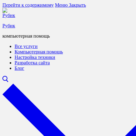
Перейти к содержимому
Меню
Закрыть
Рубик
компьютерная помощь
Все услуги
Компьютерная помощь
Настройка техники
Разработка сайта
Блог