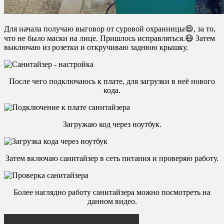
Для начала получаю выговор от суровой охранницы😄, за то,
что не было маски на лице. Пришлось исправляться.😷 Затем
выключаю из розетки и откручиваю заднюю крышку.
После чего подключаюсь к плате, для загрузки в неё нового
кода.
Загружаю код через ноутбук.
Затем включаю санитайзер в сеть питания и проверяю работу.
Более наглядно работу санитайзера можно посмотреть на
данном видео.