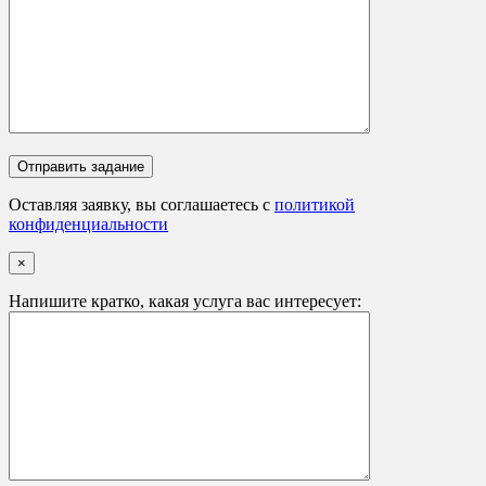
Оставляя заявку, вы соглашаетесь с
политикой
конфиденциальности
×
Напишите кратко, какая услуга вас интересует: