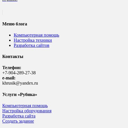
Меню блога
Компьютерная помощь
Настройка техники
Разработка сайтов
Контакты
Телефон:
+7-904-289-27-38
e-mail:
khrusik@yandex.ru
Услуги «Рубика»
Компьютерная помощь
Настройка оборудования
Разработка сайта
Создать задание