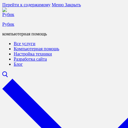
Перейти к содержимому
Меню
Закрыть
Рубик
компьютерная помощь
Все услуги
Компьютерная помощь
Настройка техники
Разработка сайта
Блог