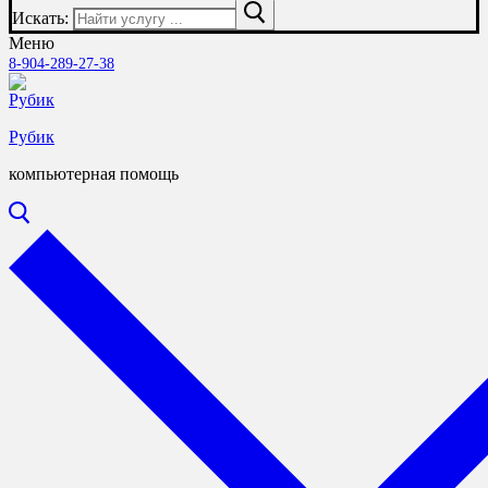
Искать:
Меню
8-904-289-27-38
Рубик
компьютерная помощь