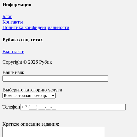
Информация
Блог
Контакты
Политика конфиденциальности
Рубик в соц. сетях
Вконтакте
Copyright © 2026 Рубик
Ваше имя:
Выберите категорию услуги:
Телефон
Краткое описание задания: