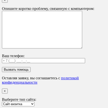
×
Опишите коротко проблему, связанную с компьютером:
Ваш телефон:
Оставляя заявку, вы соглашаетесь с
политикой
конфиденциальности
×
Выберите тип сайта: