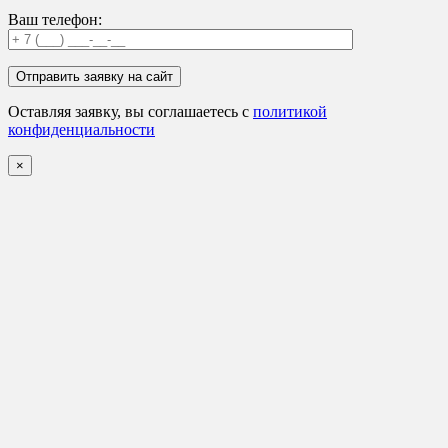
Ваш телефон:
Оставляя заявку, вы соглашаетесь с
политикой
конфиденциальности
×