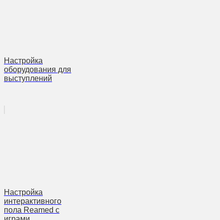
Настройка
оборудования для
выступлений
Настройка
интерактивного
пола Reamed с
играми