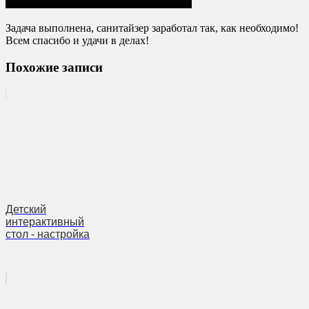
Задача выполнена, санитайзер заработал так, как необходимо!
Всем спасибо и удачи в делах!
Похожие записи
Детский
интерактивный
стол - настройка