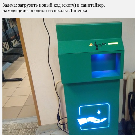
Задача: загрузить новый код (скетч) в санитайзер,
находящийся в одной из школы Липецка