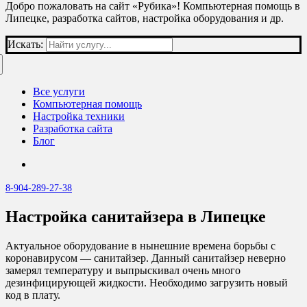
Добро пожаловать на сайт «Рубика»! Компьютерная помощь в
Липецке, разработка сайтов, настройка оборудования и др.
Искать:
Все услуги
Компьютерная помощь
Настройка техники
Разработка сайта
Блог
8-904-289-27-38
Настройка санитайзера в Липецке
Актуальное оборудование в нынешние времена борьбы с
коронавирусом — санитайзер. Данный санитайзер неверно
замерял температуру и выпрыскивал очень много
дезинфицирующей жидкости. Необходимо загрузить новый
код в плату.