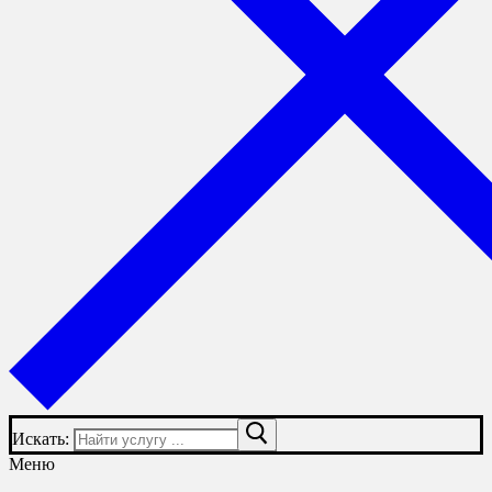
Искать:
Меню