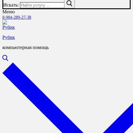
Искать:
Меню
8-904-289-27-38
Рубик
компьютерная помощь