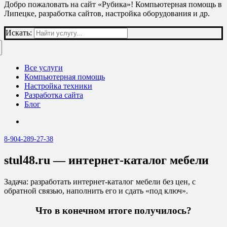
Добро пожаловать на сайт «Рубика»! Компьютерная помощь в
Липецке, разработка сайтов, настройка оборудования и др.
Искать:
Все услуги
Компьютерная помощь
Настройка техники
Разработка сайта
Блог
8-904-289-27-38
stul48.ru — интернет-каталог мебели
Задача: разработать интернет-каталог мебели без цен, с
обратной связью, наполнить его и сдать «под ключ».
Что в конечном итоге получилось?