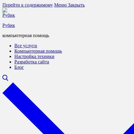
Перейти к содержимому
Меню
Закрыть
Рубик
компьютерная помощь
Все услуги
Компьютерная помощь
Настройка техники
Разработка сайта
Блог