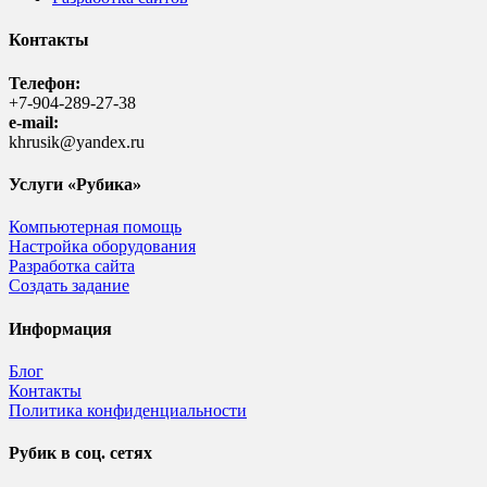
Контакты
Телефон:
+7-904-289-27-38
e-mail:
khrusik@yandex.ru
Услуги «Рубика»
Компьютерная помощь
Настройка оборудования
Разработка сайта
Создать задание
Информация
Блог
Контакты
Политика конфиденциальности
Рубик в соц. сетях