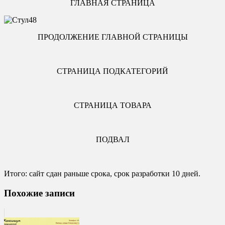
ГЛАВНАЯ СТРАНИЦА
ПРОДОЛЖЕНИЕ ГЛАВНОЙ СТРАНИЦЫ
СТРАНИЦА ПОДКАТЕГОРИЙ
СТРАНИЦА ТОВАРА
ПОДВАЛ
Итого: сайт сдан раньше срока, срок разработки 10 дней.
Похожие записи