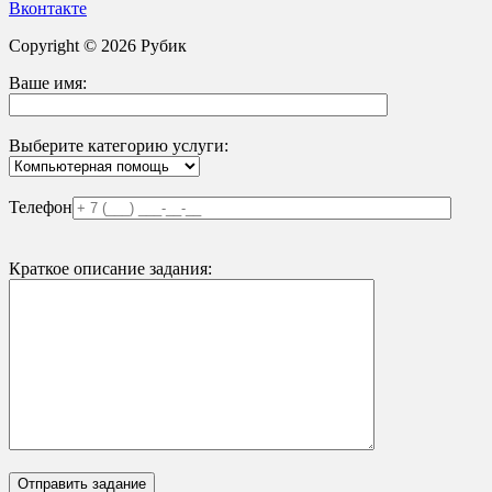
Вконтакте
Copyright © 2026 Рубик
Ваше имя:
Выберите категорию услуги:
Телефон
Краткое описание задания: