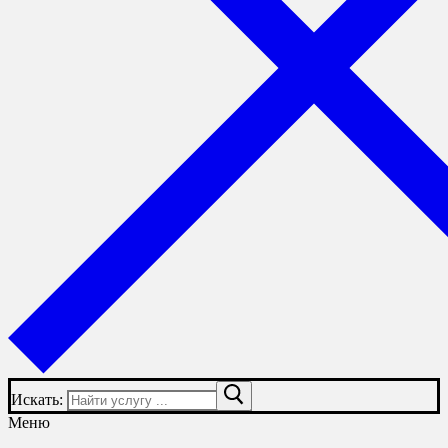
Искать:
Меню