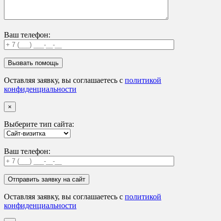
Ваш телефон:
Оставляя заявку, вы соглашаетесь с
политикой
конфиденциальности
×
Выберите тип сайта:
Ваш телефон:
Оставляя заявку, вы соглашаетесь с
политикой
конфиденциальности