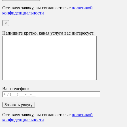
Оставляя заявку, вы соглашаетесь с
политикой
конфиденциальности
×
Напишите кратко, какая услуга вас интересует:
Ваш телефон:
Оставляя заявку, вы соглашаетесь с
политикой
конфиденциальности