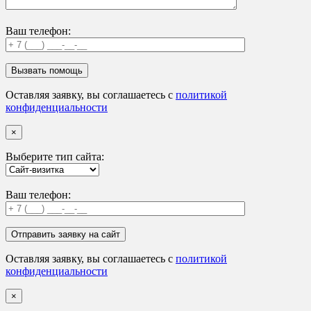
Ваш телефон:
Оставляя заявку, вы соглашаетесь с
политикой
конфиденциальности
×
Выберите тип сайта:
Ваш телефон:
Оставляя заявку, вы соглашаетесь с
политикой
конфиденциальности
×