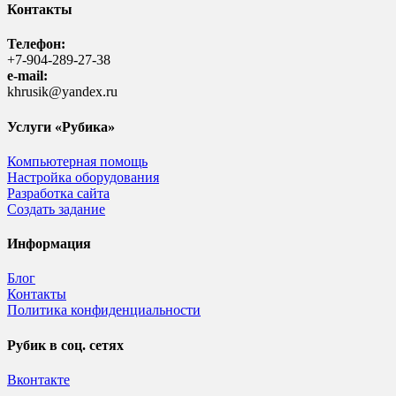
Контакты
Телефон:
+7-904-289-27-38
e-mail:
khrusik@yandex.ru
Услуги «Рубика»
Компьютерная помощь
Настройка оборудования
Разработка сайта
Создать задание
Информация
Блог
Контакты
Политика конфиденциальности
Рубик в соц. сетях
Вконтакте