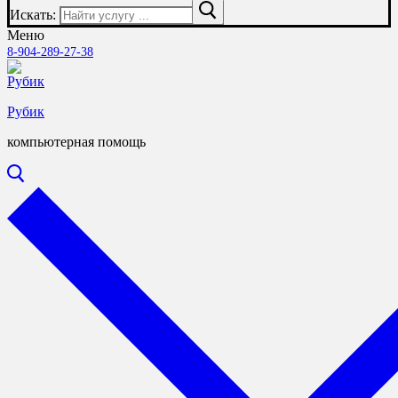
Искать:
Меню
8-904-289-27-38
Рубик
компьютерная помощь