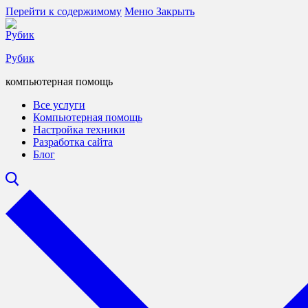
Перейти к содержимому
Меню
Закрыть
Рубик
компьютерная помощь
Все услуги
Компьютерная помощь
Настройка техники
Разработка сайта
Блог