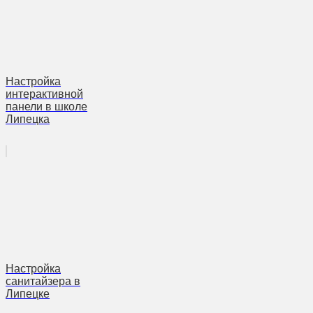
Настройка
интерактивной
панели в школе
Липецка
Настройка
санитайзера в
Липецке