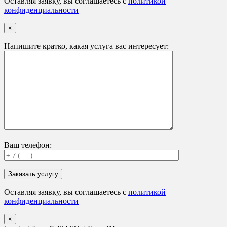
Оставляя заявку, вы соглашаетесь с
политикой
конфиденциальности
×
Напишите кратко, какая услуга вас интересует:
Ваш телефон:
Оставляя заявку, вы соглашаетесь с
политикой
конфиденциальности
×