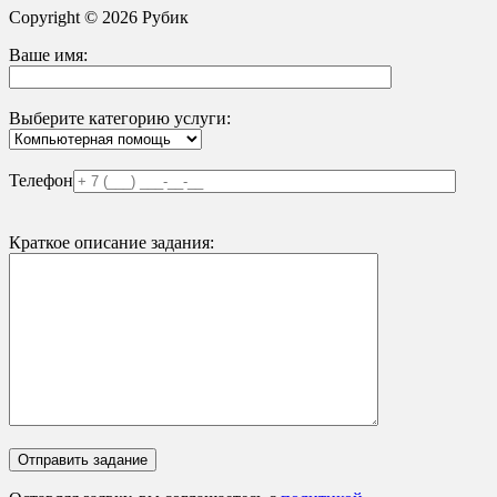
Copyright © 2026 Рубик
Ваше имя:
Выберите категорию услуги:
Телефон
Краткое описание задания: