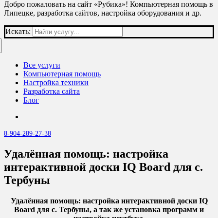
Добро пожаловать на сайт «Рубика»! Компьютерная помощь в
Липецке, разработка сайтов, настройка оборудования и др.
Искать:
Все услуги
Компьютерная помощь
Настройка техники
Разработка сайта
Блог
8-904-289-27-38
Удалённая помощь: настройка
интерактивной доски IQ Board для с.
Тербуны
Удалённая помощь: настройка интерактивной доски IQ
Board для с. Тербуны, а так же установка программ и