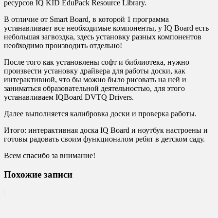
ресурсов IQ KID EduPack Resource Library.
В отличие от Smart Board, в которой 1 программа
устанавливает все необходимые компоненты, у IQ Board есть
небольшая загвоздка, здесь установку разных компонентов
необходимо производить отдельно!
После того как установлены софт и библиотека, нужно
произвести установку драйвера для работы доски, как
интерактивной, что бы можно было рисовать на ней и
заниматься образовательной деятельностью, для этого
устанавливаем IQBoard DVTQ Drivers.
Далее выполняется калибровка доски и проверка работы.
Итого: интерактивная доска IQ Board и ноутбук настроены и
готовы радовать своим функционалом ребят в детском саду.
Всем спасибо за внимание!
Похожие записи