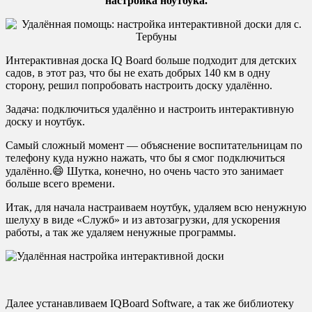
настройка ноутбука.
Интерактивная доска IQ Board больше подходит для детских
садов, в этот раз, что бы не ехать добрых 140 км в одну
сторону, решил попробовать настроить доску удалённо.
Задача: подключиться удалённо и настроить интерактивную
доску и ноутбук.
Самый сложный момент — объяснение воспитательницам по
телефону куда нужно нажать, что бы я смог подключиться
удалённо.😄 Шутка, конечно, но очень часто это занимает
больше всего времени.
Итак, для начала настраиваем ноутбук, удаляем всю ненужную
шелуху в виде «Служб» и из автозагрузки, для ускорения
работы, а так же удаляем ненужные программы.
Далее устанавливаем IQBoard Software, а так же библиотеку