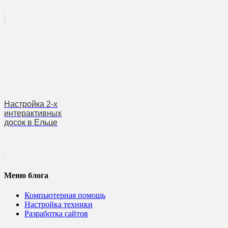
Настройка 2-х
интерактивных
досок в Ельце
Меню блога
Компьютерная помощь
Настройка техники
Разработка сайтов