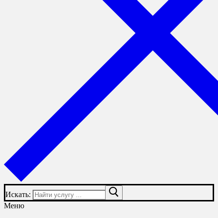
Искать:
Меню